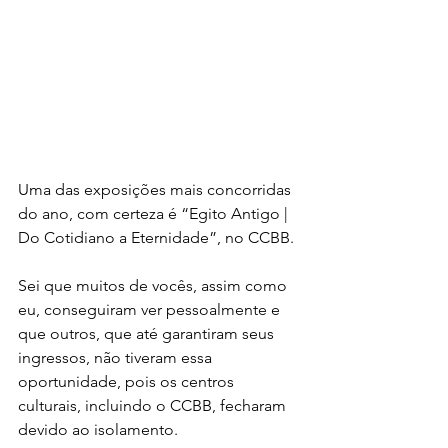
Uma das exposições mais concorridas 
do ano, com certeza é “Egito Antigo | 
Do Cotidiano a Eternidade”, no CCBB.
Sei que muitos de vocês, assim como 
eu, conseguiram ver pessoalmente e 
que outros, que até garantiram seus 
ingressos, não tiveram essa 
oportunidade, pois os centros 
culturais, incluindo o CCBB, fecharam 
devido ao isolamento.