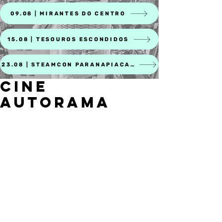
09.08 | MIRANTES DO CENTRO
15.08 | TESOUROS ESCONDIDOS
23.08 | STEAMCON PARANAPIACABA
CINE
AUTORAMA