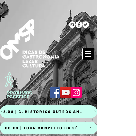
16.08 | C. HISTÓRICO OUTROS ÂNGULOS
08.08 | TOUR COMPLETO DA SÉ