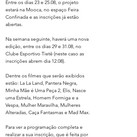
Entre os dias 23 e 25.08, o projeto 
estará na Mooca, no espaço Feira 
Confinada e as inscrições já estão 
abertas.
Na semana seguinte, haverá uma nova 
edição, entre os dias 29 e 31.08, no 
Clube Esportivo Tietê (neste caso as 
inscrições abrem dia 12.08).
Dentre os filmes que serão exibidos 
estão: La La Land, Pantera Negra, 
Minha Mãe é Uma Peça 2, Elis, Nasce 
uma Estrela, Homem Formiga e a 
Vespa, Mulher Maravilha, Mulheres 
Alteradas, Caça Fantasmas e Mad Max.
Para ver a programação completa e 
realizar a sua inscrição, que é feita por 