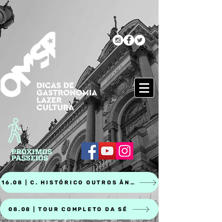
16.08 | C. HISTÓRICO OUTROS ÂNGULOS
08.08 | TOUR COMPLETO DA SÉ