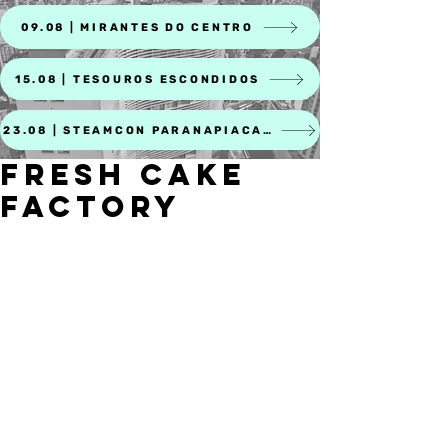
09.08 | MIRANTES DO CENTRO
15.08 | TESOUROS ESCONDIDOS
23.08 | STEAMCON PARANAPIACABA
FRESH CAKE
FACTORY