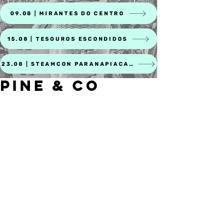
09.08 | MIRANTES DO CENTRO
15.08 | TESOUROS ESCONDIDOS
23.08 | STEAMCON PARANAPIACABA
Pine & Co