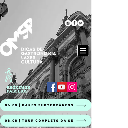
06.08 | BARES SUBTERRÂNEOS
08.08 | TOUR COMPLETO DA SÉ