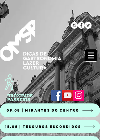
09.08 | MIRANTES DO CENTRO
15.08 | TESOUROS ESCONDIDOS