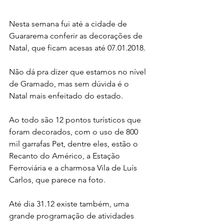
Nesta semana fui até a cidade de 
Guararema conferir as decorações de 
Natal, que ficam acesas até 07.01.2018.
Não dá pra dizer que estamos no nível 
de Gramado, mas sem dúvida é o 
Natal mais enfeitado do estado.
Ao todo são 12 pontos turísticos que 
foram decorados, com o uso de 800 
mil garrafas Pet, dentre eles, estão o 
Recanto do Américo, a Estação 
Ferroviária e a charmosa Vila de Luís 
Carlos, que parece na foto.
Até dia 31.12 existe também, uma 
grande programação de atividades 