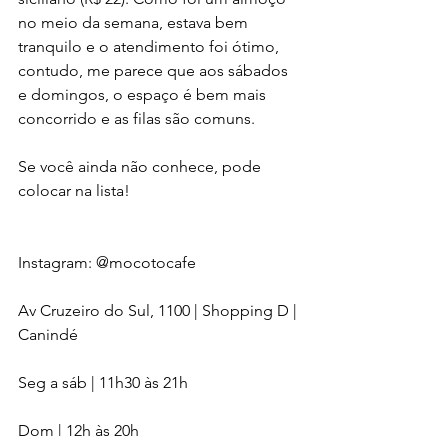
no meio da semana, estava bem 
tranquilo e o atendimento foi ótimo, 
contudo, me parece que aos sábados 
e domingos, o espaço é bem mais 
concorrido e as filas são comuns. 
Se você ainda não conhece, pode 
colocar na lista!
Instagram: @mocotocafe 
Av Cruzeiro do Sul, 1100 | Shopping D | 
Canindé 
Seg a sáb | 11h30 às 21h
Dom | 12h às 20h