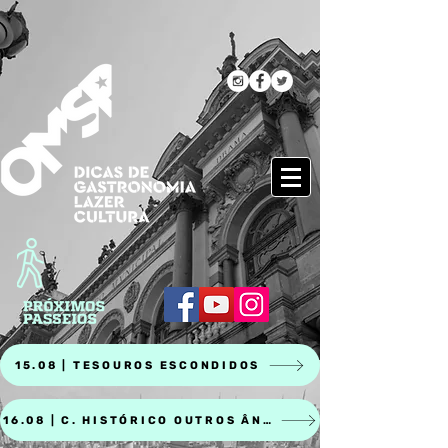
15.08 | TESOUROS ESCONDIDOS
16.08 | C. HISTÓRICO OUTROS ÂNGULOS