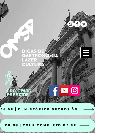
16.08 | C. HISTÓRICO OUTROS ÂNGULOS
08.08 | TOUR COMPLETO DA SÉ