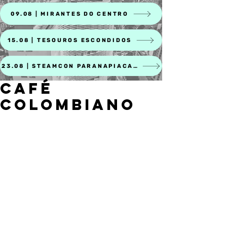
09.08 | MIRANTES DO CENTRO
15.08 | TESOUROS ESCONDIDOS
23.08 | STEAMCON PARANAPIACABA
CAFÉ
COLOMBIANO