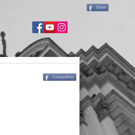
Share
Compartilhar