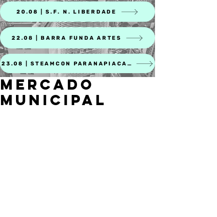
20.08 | S.F. N. LIBERDADE
22.08 | BARRA FUNDA ARTES
23.08 | STEAMCON PARANAPIACABA
MERCADO
MUNICIPAL