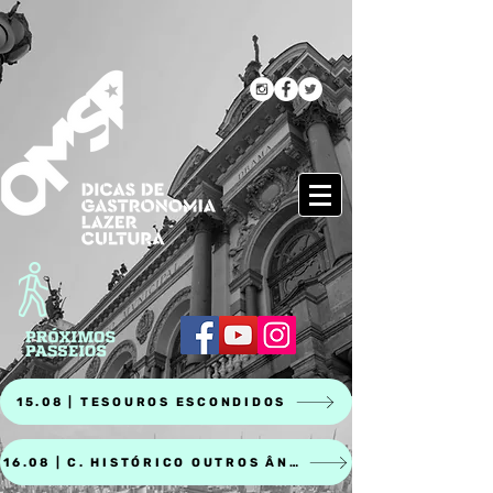
15.08 | TESOUROS ESCONDIDOS
16.08 | C. HISTÓRICO OUTROS ÂNGULOS