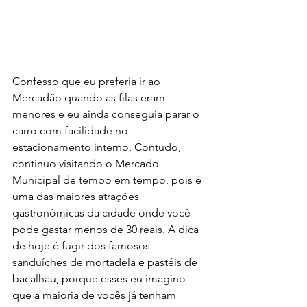
Confesso que eu preferia ir ao 
Mercadão quando as filas eram 
menores e eu ainda conseguia parar o 
carro com facilidade no 
estacionamento interno. Contudo, 
continuo visitando o Mercado 
Municipal de tempo em tempo, pois é 
uma das maiores atrações 
gastronômicas da cidade onde você 
pode gastar menos de 30 reais. A dica 
de hoje é fugir dos famosos 
sanduíches de mortadela e pastéis de 
bacalhau, porque esses eu imagino 
que a maioria de vocês já tenham 