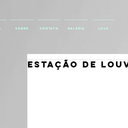
S
SOBRE
CONTATO
GALERIA
Loja
ESTAÇÃO DE LOU