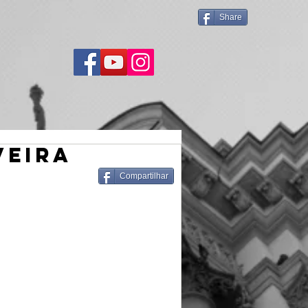
Share
VEIRA
Compartilhar