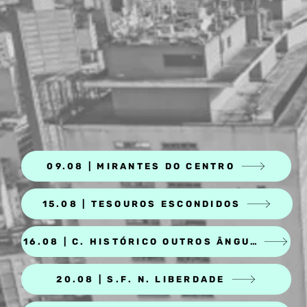
09.08 | MIRANTES DO CENTRO
15.08 | TESOUROS ESCONDIDOS
16.08 | C. HISTÓRICO OUTROS ÂNGULOS
20.08 | S.F. N. LIBERDADE