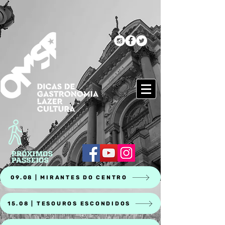
09.08 | MIRANTES DO CENTRO
15.08 | TESOUROS ESCONDIDOS