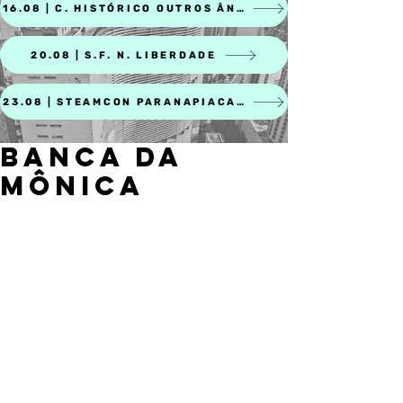
16.08 | C. HISTÓRICO OUTROS ÂNGULOS
20.08 | S.F. N. LIBERDADE
23.08 | STEAMCON PARANAPIACABA
BANCA DA
MÔNICA