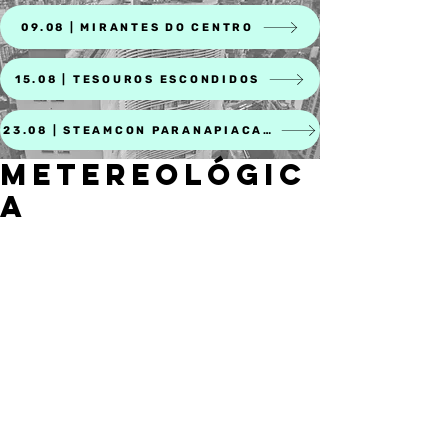
09.08 | MIRANTES DO CENTRO
15.08 | TESOUROS ESCONDIDOS
23.08 | STEAMCON PARANAPIACABA
METEREOLÓGIC
A