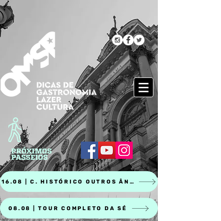
16.08 | C. HISTÓRICO OUTROS ÂNGULOS
08.08 | TOUR COMPLETO DA SÉ