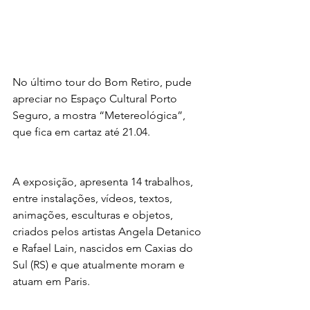
No último tour do Bom Retiro, pude 
apreciar no Espaço Cultural Porto 
Seguro, a mostra “Metereológica”, 
que fica em cartaz até 21.04.
A exposição, apresenta 14 trabalhos, 
entre instalações, vídeos, textos, 
animações, esculturas e objetos, 
criados pelos artistas Angela Detanico 
e Rafael Lain, nascidos em Caxias do 
Sul (RS) e que atualmente moram e 
atuam em Paris.