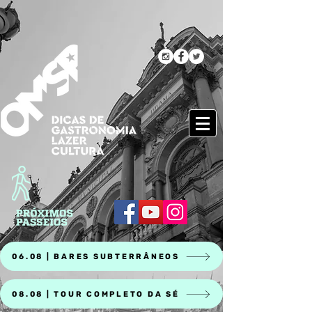
06.08 | BARES SUBTERRÂNEOS
08.08 | TOUR COMPLETO DA SÉ