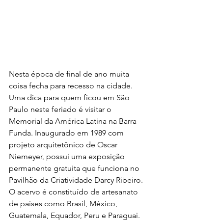
Nesta época de final de ano muita 
coisa fecha para recesso na cidade. 
Uma dica para quem ficou em São 
Paulo neste feriado é visitar o 
Memorial da América Latina na Barra 
Funda. Inaugurado em 1989 com 
projeto arquitetônico de Oscar 
Niemeyer, possui uma exposição 
permanente gratuita que funciona no 
Pavilhão da Criatividade Darcy Ribeiro. 
O acervo é constituído de artesanato 
de países como Brasil, México, 
Guatemala, Equador, Peru e Paraguai. 