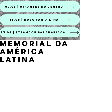
09.08 | MIRANTES DO CENTRO
15.08 | NOVA FARIA LIMA
23.08 | STEAMCON PARANAPIACABA
MEMORIAL DA
AMÉRICA
LATINA