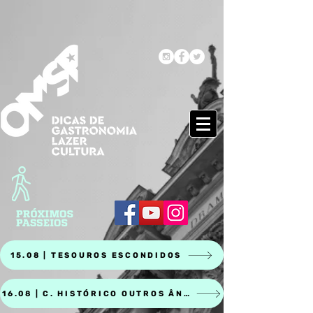
15.08 | TESOUROS ESCONDIDOS
16.08 | C. HISTÓRICO OUTROS ÂNGULOS