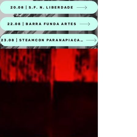
20.08 | S.F. N. LIBERDADE
22.08 | BARRA FUNDA ARTES
23.08 | STEAMCON PARANAPIACABA