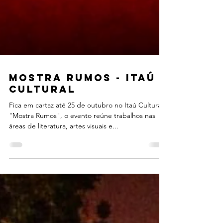
MOSTRA RUMOS - ITAÚ
CULTURAL
Fica em cartaz até 25 de outubro no Itaú Cultural a
"Mostra Rumos", o evento reúne trabalhos nas
áreas de literatura, artes visuais e...